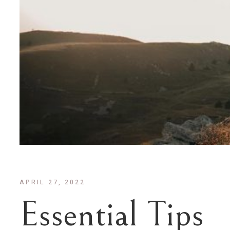
APRIL 27, 2022
Essential Tips