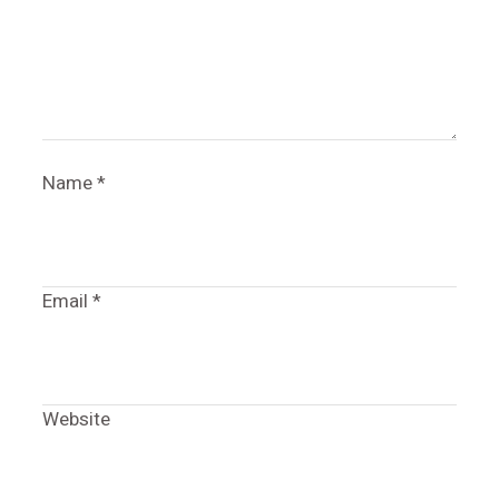
Name
*
Email
*
Website