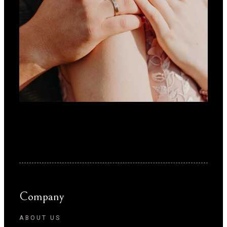
Company
ABOUT US