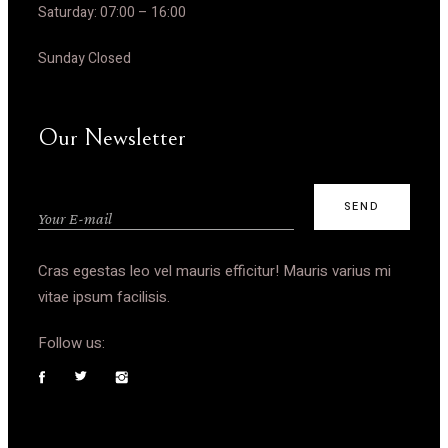
Saturday:
07:00 – 16:00
Sunday Closed
Our Newsletter
Cras egestas leo vel mauris efficitur! Mauris varius mi
vitae ipsum facilisis.
Follow us: