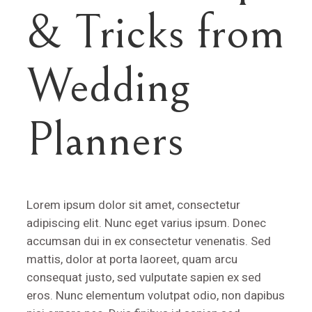
& Tricks from
Wedding
Planners
Lorem ipsum dolor sit amet, consectetur
adipiscing elit. Nunc eget varius ipsum. Donec
accumsan dui in ex consectetur venenatis. Sed
mattis, dolor at porta laoreet, quam arcu
consequat justo, sed vulputate sapien ex sed
eros. Nunc elementum volutpat odio, non dapibus