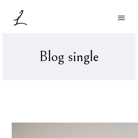
Blog single