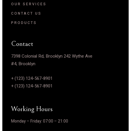
OUR SERVICES
CONTACT US
PRODUCTS
Contact
7398 Colonial Rd, Brooklyn 242 Wythe Ave
#4, Brooklyn
+ (123) 124-567-8901
+ (123) 124-567-8901
Working Hours
Monday – Friday:
07:00 – 21:00