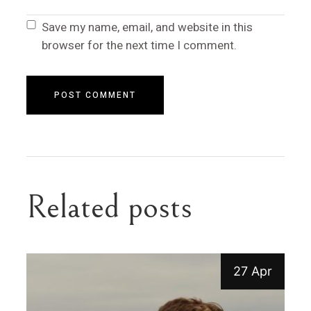
Save my name, email, and website in this
browser for the next time I comment.
POST COMMENT
Related posts
27 Apr