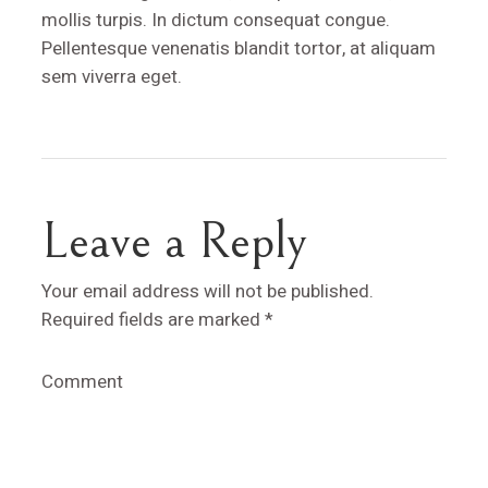
mollis turpis. In dictum consequat congue.
Pellentesque venenatis blandit tortor, at aliquam
sem viverra eget.
Leave a Reply
Your email address will not be published.
Required fields are marked
*
Comment