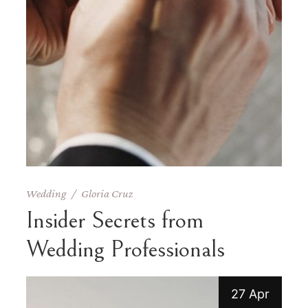
Wedding
Gloria Cruz
Insider Secrets from
Wedding Professionals
27 Apr